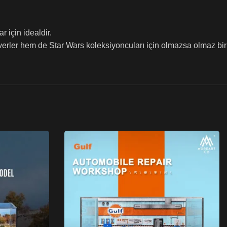
 için idealdir.
erler hem de Star Wars koleksiyoncuları için olmazsa olmaz bir