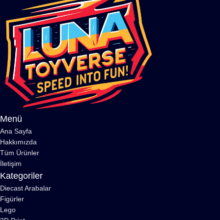
Menü
Ana Sayfa
Hakkımızda
Tüm Ürünler
İletişim
Kategoriler
Diecast Arabalar
Figürler
Lego