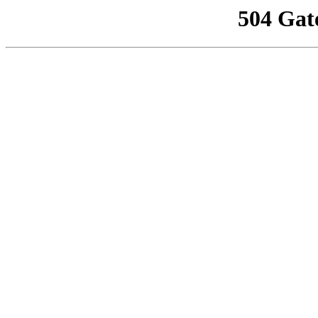
504 Gat