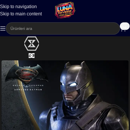
Skip to navigation
Kargo
Skip to main content