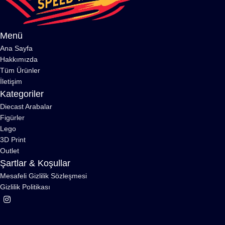
Menü
Ana Sayfa
Hakkımızda
Tüm Ürünler
İletişim
Kategoriler
Diecast Arabalar
Figürler
Lego
3D Print
Outlet
Şartlar & Koşullar
Mesafeli Gizlilik Sözleşmesi
Gizlilik Politikası