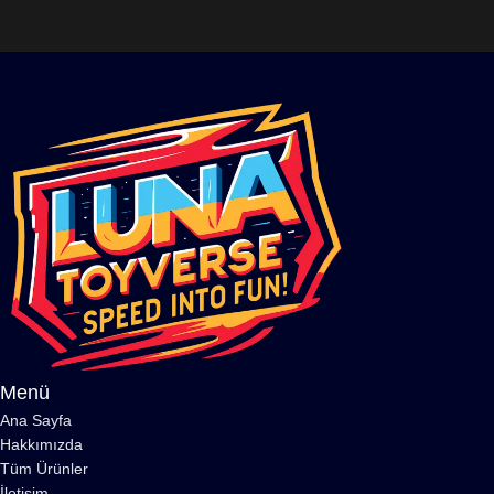
Menü
Ana Sayfa
Hakkımızda
Tüm Ürünler
İletişim