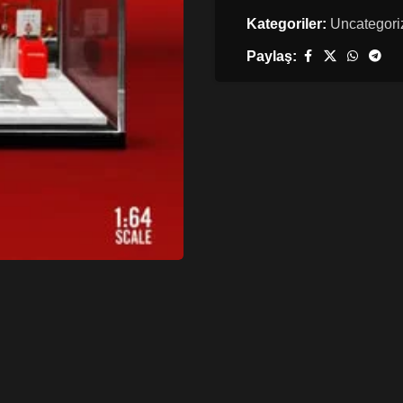
Kategoriler:
Uncategori
Paylaş: