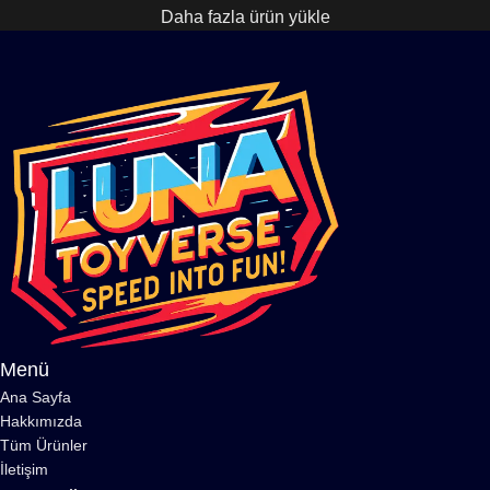
Daha fazla ürün yükle
Menü
Ana Sayfa
Hakkımızda
Tüm Ürünler
İletişim