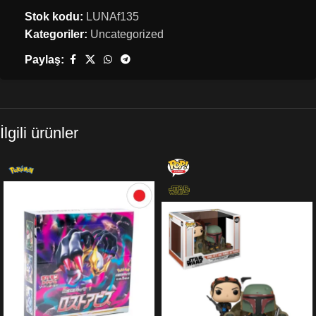
Stok kodu:
LUNAf135
Kategoriler:
Uncategorized
Paylaş:
İlgili ürünler