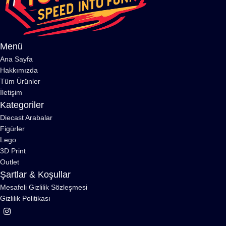
Menü
Ana Sayfa
Hakkımızda
Tüm Ürünler
İletişim
Kategoriler
Diecast Arabalar
Figürler
Lego
3D Print
Outlet
Şartlar & Koşullar
Mesafeli Gizlilik Sözleşmesi
Gizlilik Politikası