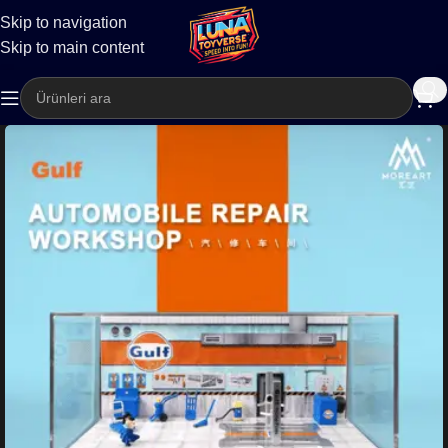
Skip to navigation
Kargo
Skip to main content