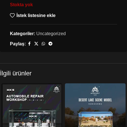
Stokta yok
İstek listesine ekle
Kategoriler:
Uncategorized
Paylaş:
İlgili ürünler