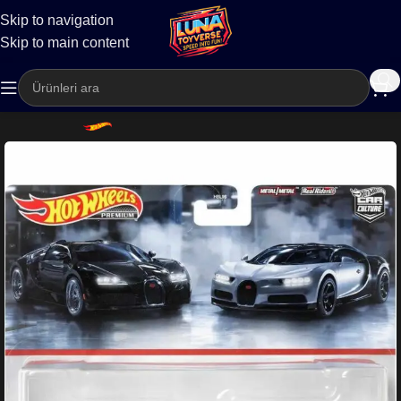
Skip to navigation
Kargo
Skip to main content