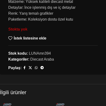
Malzeme: Yüksek kaliteli diecast metal
Detaylar: İnce işlenmiş dış ve iç detaylar
Renk: Yarış temalı grafikler
Paketleme: Koleksiyon dostu özel kutu
Stokta yok
İstek listesine ekle
Stok kodu:
LUNAmn394
Kategoriler:
Diecast Araba
Paylaş:
İlgili ürünler