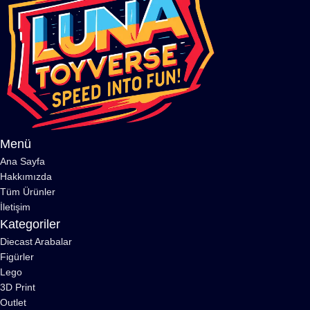
Menü
Ana Sayfa
Hakkımızda
Tüm Ürünler
İletişim
Kategoriler
Diecast Arabalar
Figürler
Lego
3D Print
Outlet