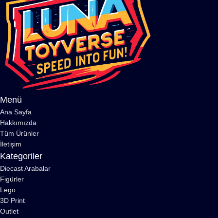
Menü
Ana Sayfa
Hakkımızda
Tüm Ürünler
İletişim
Kategoriler
Diecast Arabalar
Figürler
Lego
3D Print
Outlet