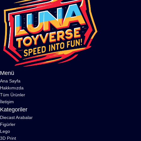
Menü
Ana Sayfa
Hakkımızda
Tüm Ürünler
İletişim
Kategoriler
Diecast Arabalar
Figürler
Lego
3D Print