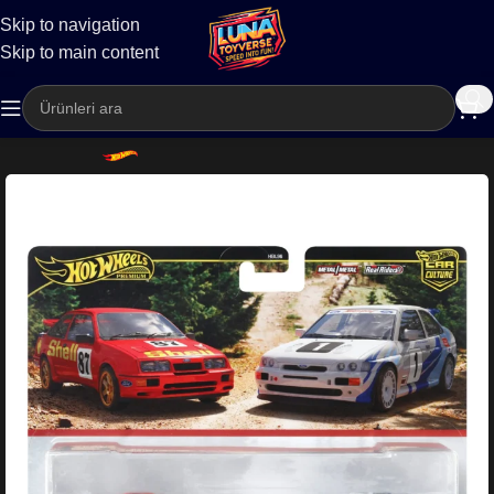
Skip to navigation
Kargo
Skip to main content