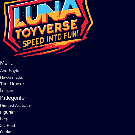
Menü
Ana Sayfa
Hakkımızda
Tüm Ürünler
İletişim
Kategoriler
Diecast Arabalar
Figürler
Lego
3D Print
Outlet