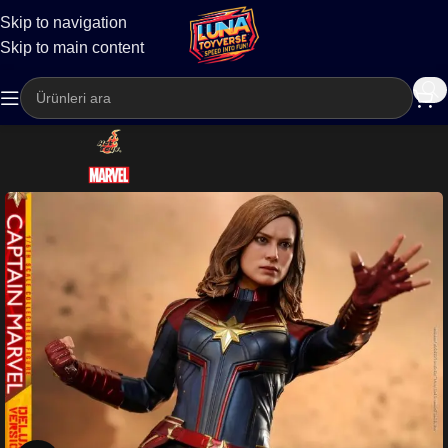
Skip to navigation
Kargo
Skip to main content