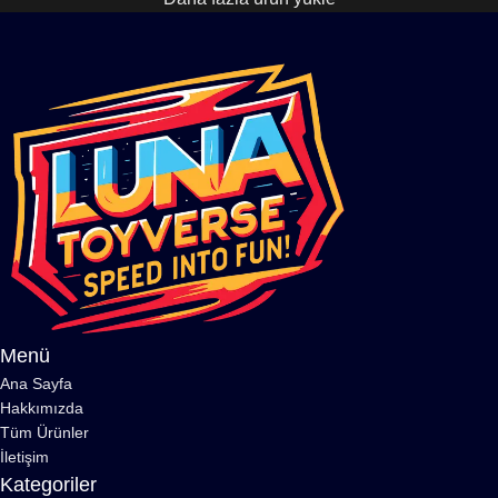
Menü
Ana Sayfa
Hakkımızda
Tüm Ürünler
İletişim
Kategoriler