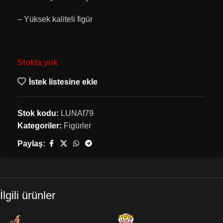
– Yüksek kaliteli figür
Stokta yok
İstek listesine ekle
Stok kodu:
LUNAf79
Kategoriler:
Figürler
Paylaş:
İlgili ürünler