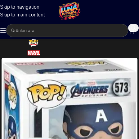
Skip to navigation
Kargo
Skip to main content