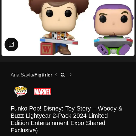
Büyütmek için tıklayın
Ana Sayfa
Figürler
Funko Pop! Disney: Toy Story – Woody &
Buzz Lightyear 2-Pack 2024 Limited
Edition Entertainment Expo Shared
Exclusive)