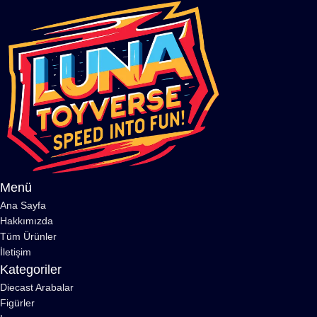
Menü
Ana Sayfa
Hakkımızda
Tüm Ürünler
İletişim
Kategoriler
Diecast Arabalar
Figürler