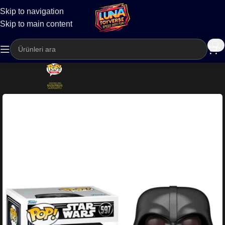
Skip to navigation
Kargo
Skip to main content