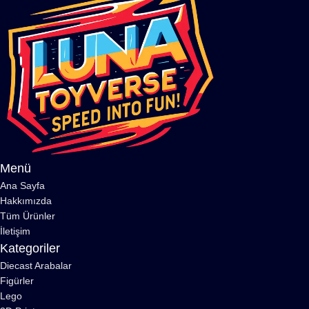
Menü
Ana Sayfa
Hakkımızda
Tüm Ürünler
İletişim
Kategoriler
Diecast Arabalar
Figürler
Lego