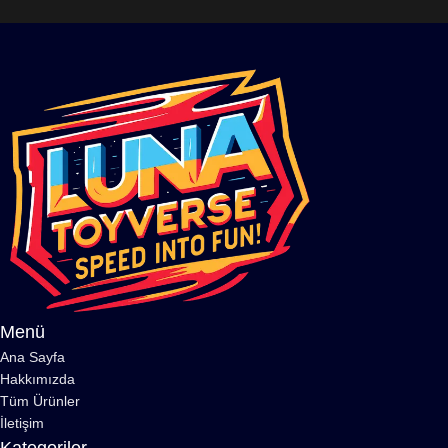
Menü
Ana Sayfa
Hakkımızda
Tüm Ürünler
İletişim