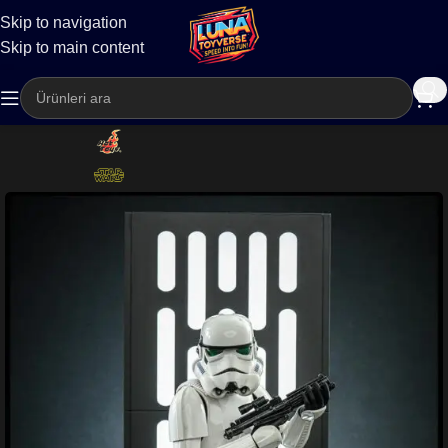
Skip to navigation
Kargo
Skip to main content