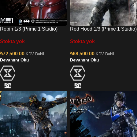
Robin 1/3 (Prime 1 Studio)
Red Hood 1/3 (Prime 1 Studio)
Stokta yok
Stokta yok
₺
72,500.00
₺
68,500.00
KDV Dahil
KDV Dahil
Devamını Oku
Devamını Oku