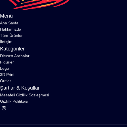
Menü
Ana Sayfa
Hakkımızda
Tüm Ürünler
İletişim
Kategoriler
Diecast Arabalar
Figürler
Lego
3D Print
Outlet
Şartlar & Koşullar
Mesafeli Gizlilik Sözleşmesi
Gizlilik Politikası