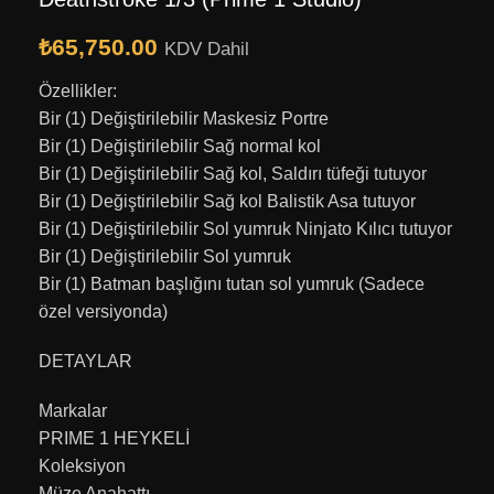
₺
65,750.00
KDV Dahil
Özellikler:
Bir (1) Değiştirilebilir Maskesiz Portre
Bir (1) Değiştirilebilir Sağ normal kol
Bir (1) Değiştirilebilir Sağ kol, Saldırı tüfeği tutuyor
Bir (1) Değiştirilebilir Sağ kol Balistik Asa tutuyor
Bir (1) Değiştirilebilir Sol yumruk Ninjato Kılıcı tutuyor
Bir (1) Değiştirilebilir Sol yumruk
Bir (1) Batman başlığını tutan sol yumruk (Sadece
özel versiyonda)
DETAYLAR
Markalar
PRIME 1 HEYKELİ
Koleksiyon
Müze Anahattı