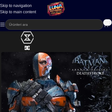
Skip to navigation
Kargo
Skip to main content