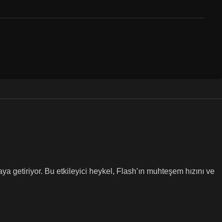
aya getiriyor. Bu etkileyici heykel, Flash’ın muhteşem hızını ve