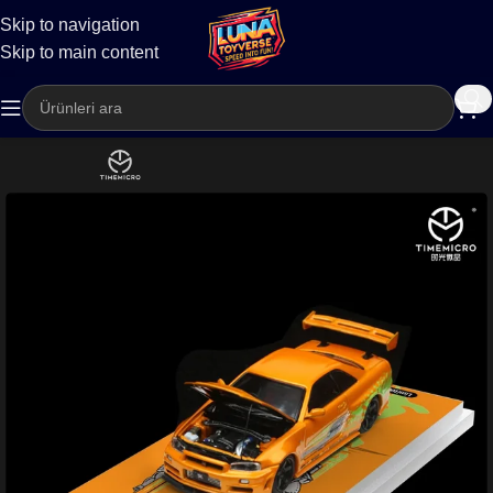
Skip to navigation
Kargo
Skip to main content