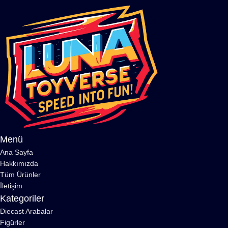
Menü
Ana Sayfa
Hakkımızda
Tüm Ürünler
İletişim
Kategoriler
Diecast Arabalar
Figürler