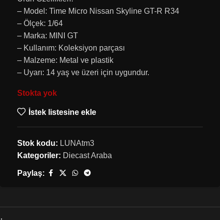
– Model: Time Micro Nissan Skyline GT-R R34
– Ölçek: 1/64
– Marka: MINI GT
– Kullanım: Koleksiyon parçası
– Malzeme: Metal ve plastik
– Uyarı: 14 yaş ve üzeri için uygundur.
Stokta yok
İstek listesine ekle
Stok kodu:
LUNAtm3
Kategoriler:
Diecast Araba
Paylaş: