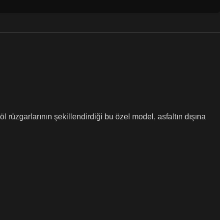
 rüzgarlarının şekillendirdiği bu özel model, asfaltın dışına