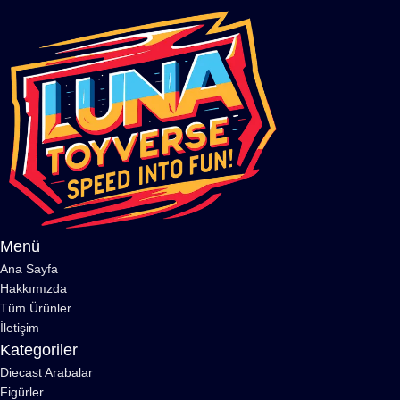
Menü
Ana Sayfa
Hakkımızda
Tüm Ürünler
İletişim
Kategoriler
Diecast Arabalar
Figürler