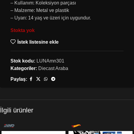
– Kullanım: Koleksiyon parçası
– Malzeme: Metal ve plastik
– Uyarı: 14 yaş ve üzeri için uygundur.
Stokta yok
İstek listesine ekle
Stok kodu:
LUNAmn301
Kategoriler:
Diecast Araba
Paylaş:
İlgili ürünler