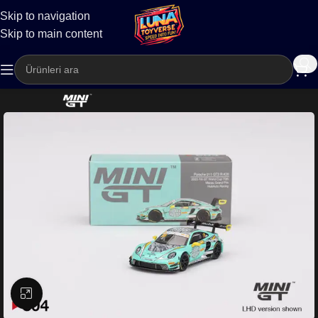
Skip to navigation
Kargo
Skip to main content
Büyütmek için tıklayın