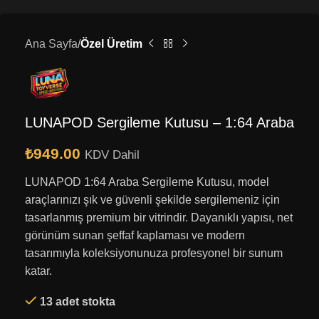
Ana Sayfa
Özel Üretim
LUNAPOD Sergileme Kutusu – 1:64 Araba
₺
949.00
KDV Dahil
LUNAPOD 1:64 Araba Sergileme Kutusu, model
araçlarınızı şık ve güvenli şekilde sergilemeniz için
tasarlanmış premium bir vitrindir. Dayanıklı yapısı, net
görünüm sunan şeffaf kaplaması ve modern
tasarımıyla koleksiyonunuza profesyonel bir sunum
katar.
13 adet stokta