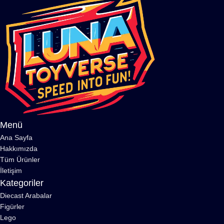
Menü
Ana Sayfa
Hakkımızda
Tüm Ürünler
İletişim
Kategoriler
Diecast Arabalar
Figürler
Lego