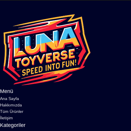
Menü
Ana Sayfa
Hakkımızda
Tüm Ürünler
İletişim
Kategoriler