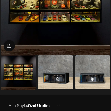
Büyütmek için tıklayın
Ana Sayfa
Özel Üretim