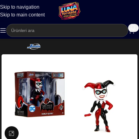
Skip to navigation
Kargo
Skip to main content
Büyütmek için tıklayın