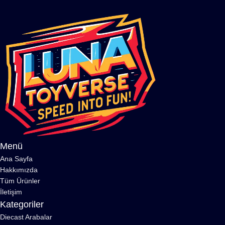
Menü
Ana Sayfa
Hakkımızda
Tüm Ürünler
İletişim
Kategoriler
Diecast Arabalar