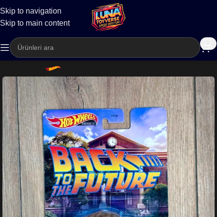
Skip to navigation
Kargo
Skip to main content