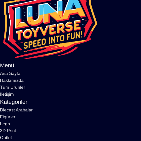
Menü
Ana Sayfa
Hakkımızda
Tüm Ürünler
İletişim
Kategoriler
Diecast Arabalar
Figürler
Lego
3D Print
Outlet