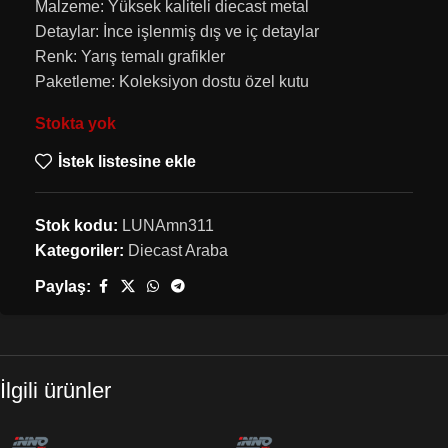
Malzeme: Yüksek kaliteli diecast metal
Detaylar: İnce işlenmiş dış ve iç detaylar
Renk: Yarış temalı grafikler
Paketleme: Koleksiyon dostu özel kutu
Stokta yok
İstek listesine ekle
Stok kodu:
LUNAmn311
Kategoriler:
Diecast Araba
Paylaş:
İlgili ürünler