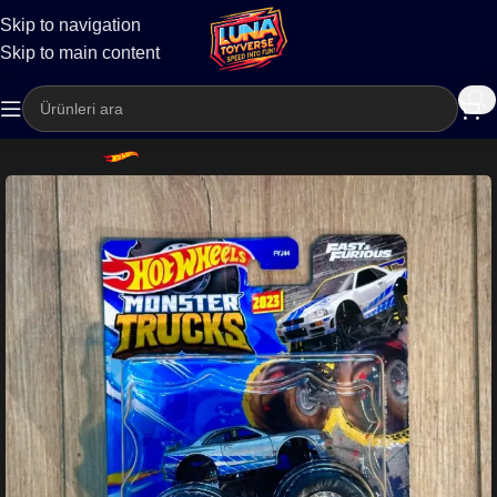
Skip to navigation
Kargo
Skip to main content