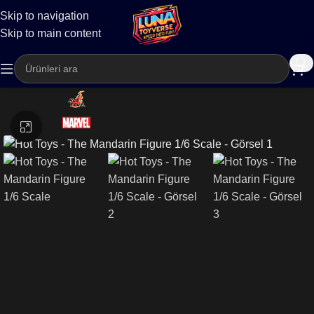
Skip to navigation
Kargo
Skip to main content
Büyütmek için tıklayın