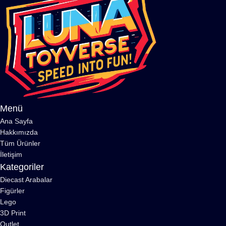
Menü
Ana Sayfa
Hakkımızda
Tüm Ürünler
İletişim
Kategoriler
Diecast Arabalar
Figürler
Lego
3D Print
Outlet