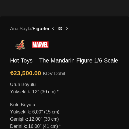
Ana Sayfa
Figürler
Hot Toys – The Mandarin Figure 1/6 Scale
₺
23,500.00
KDV Dahil
Ürün Boyutu
Yükseklik: 12″ (30 cm) *
Kutu Boyutu
Yükseklik: 6,00″ (15 cm)
Genişlik: 12,00″ (30 cm)
Derinlik: 16,00″ (41 cm) *