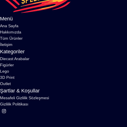
Menü
Ana Sayfa
Hakkımızda
Tüm Ürünler
İletişim
Kategoriler
Diecast Arabalar
Figürler
Lego
3D Print
Outlet
Şartlar & Koşullar
Mesafeli Gizlilik Sözleşmesi
Gizlilik Politikası