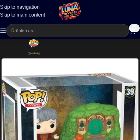
Skip to navigation
Kargo
Skip to main content