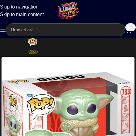
Skip to navigation
Kargo
Skip to main content