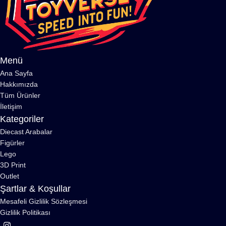
Menü
Ana Sayfa
Hakkımızda
Tüm Ürünler
İletişim
Kategoriler
Diecast Arabalar
Figürler
Lego
3D Print
Outlet
Şartlar & Koşullar
Mesafeli Gizlilik Sözleşmesi
Gizlilik Politikası