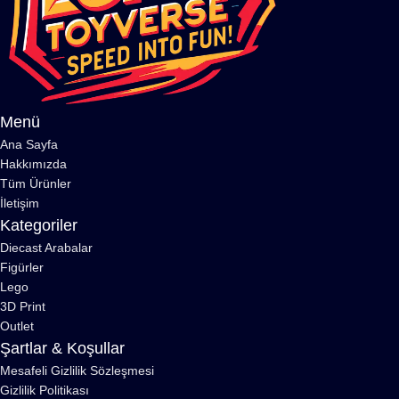
Menü
Ana Sayfa
Hakkımızda
Tüm Ürünler
İletişim
Kategoriler
Diecast Arabalar
Figürler
Lego
3D Print
Outlet
Şartlar & Koşullar
Mesafeli Gizlilik Sözleşmesi
Gizlilik Politikası