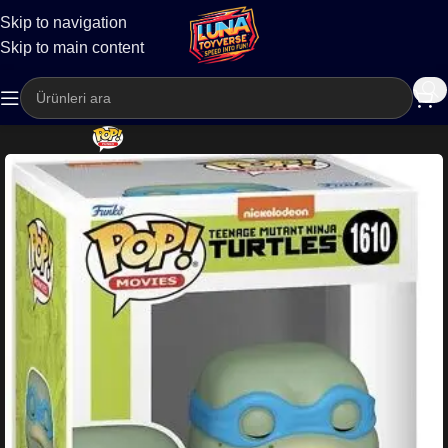
Skip to navigation
Kargo
Skip to main content