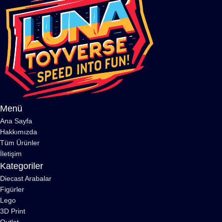
Menü
Ana Sayfa
Hakkımızda
Tüm Ürünler
İletişim
Kategoriler
Diecast Arabalar
Figürler
Lego
3D Print