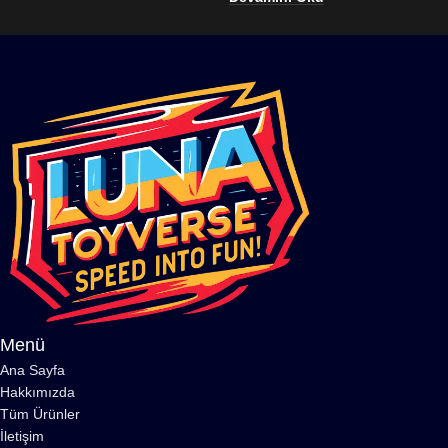
Menü
Ana Sayfa
Hakkımızda
Tüm Ürünler
İletişim