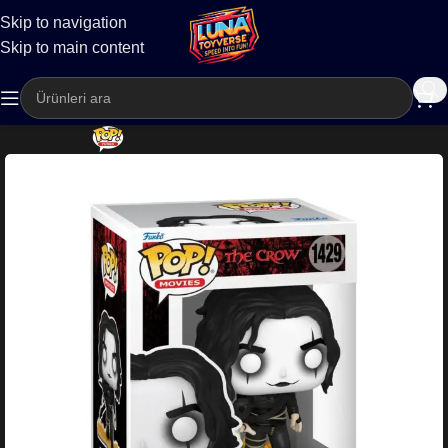
Skip to navigation
Kargo
Skip to main content