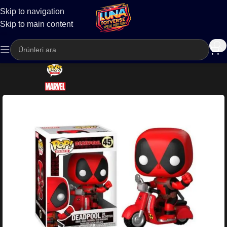
Skip to navigation
Kargo
Skip to main content