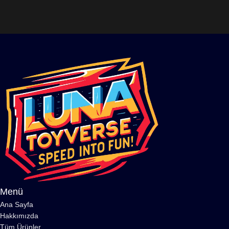
Menü
Ana Sayfa
Hakkımızda
Tüm Ürünler