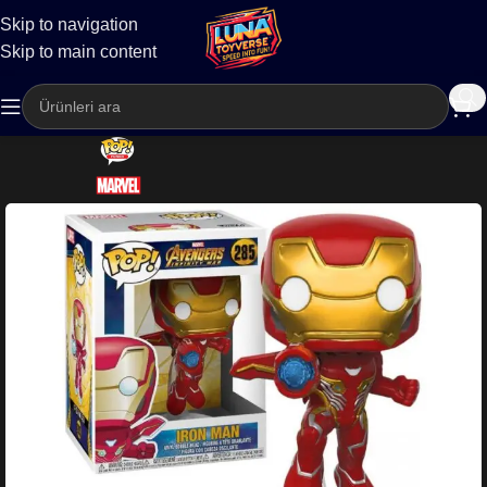
Skip to navigation
Kargo
Skip to main content