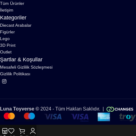
Tüm Ürünler
İletişim
Kategoriler
Diecast Arabalar
Figürler
Lego
3D Print
Outlet
Şartlar & Koşullar
Mesafeli Gizlilik Sözleşmesi
Gizlilik Politikası
Luna Toyverse ©
2024 - Tüm Hakları Saklıdır. |