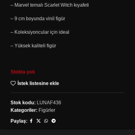
– Marvel temalı Scarlet Witch kıyafeti
– 9 cm boyunda vinil figür
– Koleksiyoncular için ideal
– Yüksek kaliteli figür
Stokta yok
İstek listesine ekle
Stok kodu:
LUNAF436
Kategoriler:
Figürler
Paylaş: