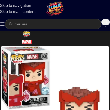
Skip to navigation
Kargo
Skip to main content