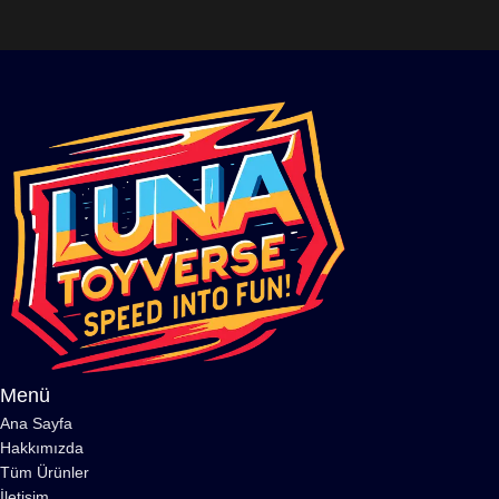
Menü
Ana Sayfa
Hakkımızda
Tüm Ürünler
İletişim