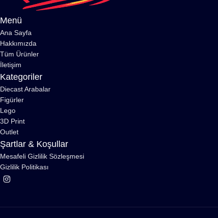
Menü
Ana Sayfa
Hakkımızda
Tüm Ürünler
İletişim
Kategoriler
Diecast Arabalar
Figürler
Lego
3D Print
Outlet
Şartlar & Koşullar
Mesafeli Gizlilik Sözleşmesi
Gizlilik Politikası