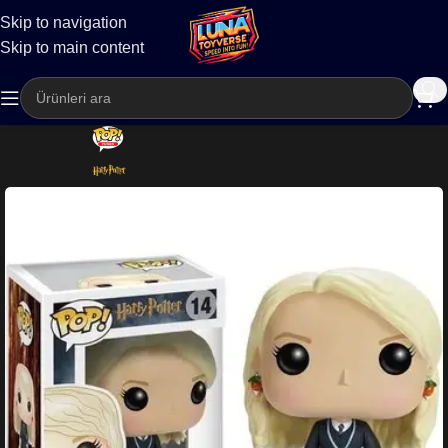
Skip to navigation
Kargo
Skip to main content