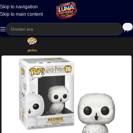
Skip to navigation
Kargo
Skip to main content