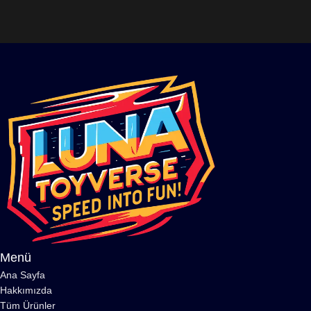
Menü
Ana Sayfa
Hakkımızda
Tüm Ürünler