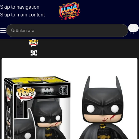
Skip to navigation
Kargo
Skip to main content