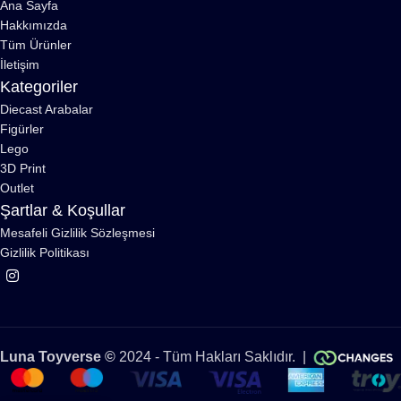
Ana Sayfa
Hakkımızda
Tüm Ürünler
İletişim
Kategoriler
Diecast Arabalar
Figürler
Lego
3D Print
Outlet
Şartlar & Koşullar
Mesafeli Gizlilik Sözleşmesi
Gizlilik Politikası
Luna Toyverse ©
2024 - Tüm Hakları Saklıdır. |