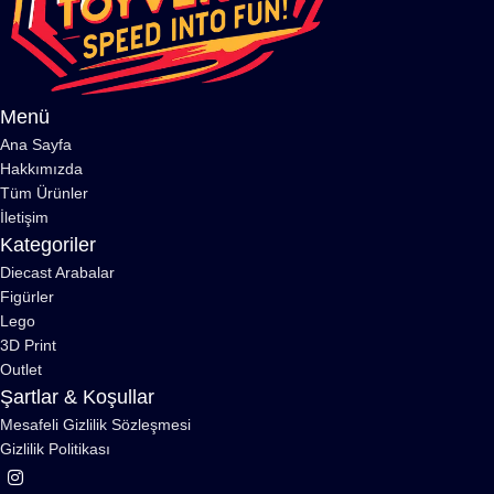
Menü
Ana Sayfa
Hakkımızda
Tüm Ürünler
İletişim
Kategoriler
Diecast Arabalar
Figürler
Lego
3D Print
Outlet
Şartlar & Koşullar
Mesafeli Gizlilik Sözleşmesi
Gizlilik Politikası