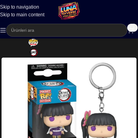
Skip to navigation
Kargo
Skip to main content