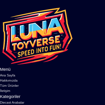
Menü
Ana Sayfa
Hakkımızda
Tüm Ürünler
İletişim
Kategoriler
Diecast Arabalar