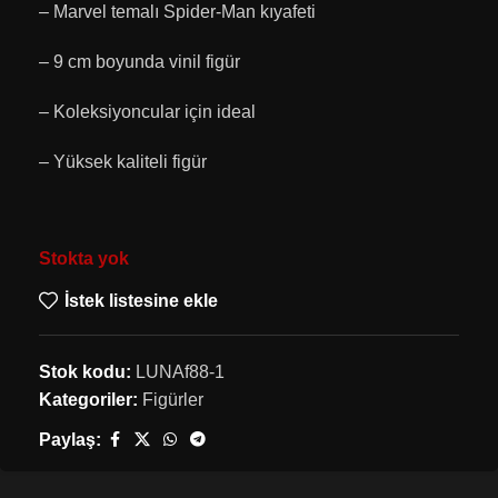
– Marvel temalı Spider-Man kıyafeti
– 9 cm boyunda vinil figür
– Koleksiyoncular için ideal
– Yüksek kaliteli figür
Stokta yok
İstek listesine ekle
Stok kodu:
LUNAf88-1
Kategoriler:
Figürler
Paylaş: