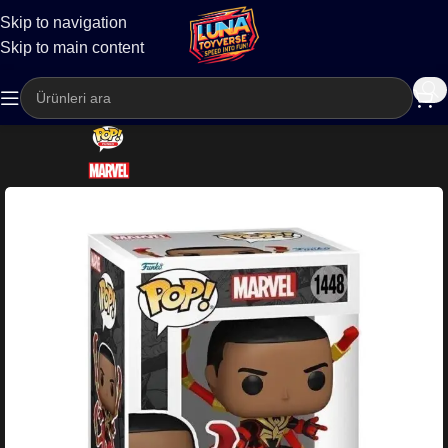
Skip to navigation
Kargo
Skip to main content