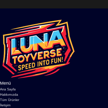
Menü
Ana Sayfa
Hakkımızda
Tüm Ürünler
İletişim