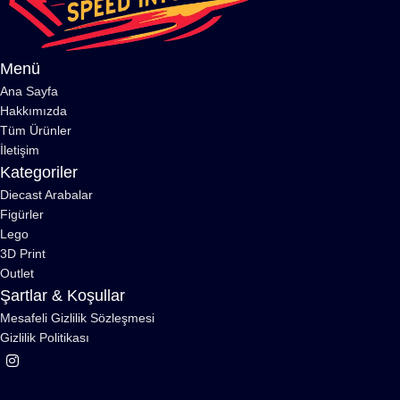
Menü
Ana Sayfa
Hakkımızda
Tüm Ürünler
İletişim
Kategoriler
Diecast Arabalar
Figürler
Lego
3D Print
Outlet
Şartlar & Koşullar
Mesafeli Gizlilik Sözleşmesi
Gizlilik Politikası