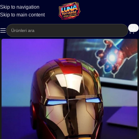
Skip to navigation
Kargo
Skip to main content