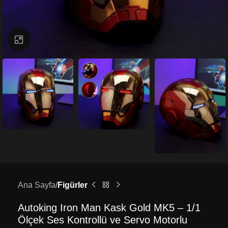
Büyütmek için tıklayın
Ana Sayfa
Figürler
Autoking Iron Man Kask Gold MK5 – 1/1
Ölçek Ses Kontrollü ve Servo Motorlu