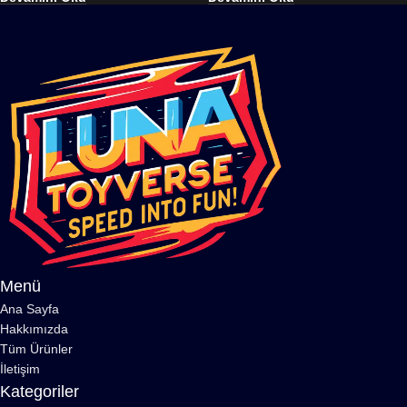
Menü
Ana Sayfa
Hakkımızda
Tüm Ürünler
İletişim
Kategoriler