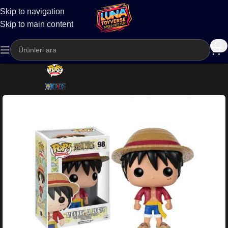
Skip to navigation
Kargo
Skip to main content