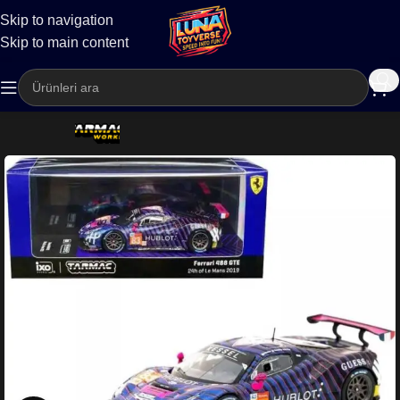
Skip to navigation
Kargo
Skip to main content