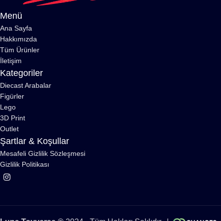
Menü
Ana Sayfa
Hakkımızda
Tüm Ürünler
İletişim
Kategoriler
Diecast Arabalar
Figürler
Lego
3D Print
Outlet
Şartlar & Koşullar
Mesafeli Gizlilik Sözleşmesi
Gizlilik Politikası